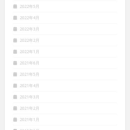
2022年5月
2022年4月
2022年3月
2022年2月
2022年1月
2021年6月
2021年5月
2021年4月
2021年3月
2021年2月
2021年1月