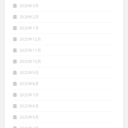
2026年3月
2026年2月
2026年1月
2025年12月
2025年11月
2025年10月
2025年9月
2025年8月
2025年7月
2025年6月
2025年5月