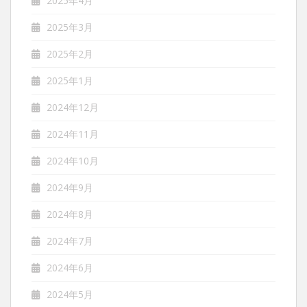
2025年4月
2025年3月
2025年2月
2025年1月
2024年12月
2024年11月
2024年10月
2024年9月
2024年8月
2024年7月
2024年6月
2024年5月