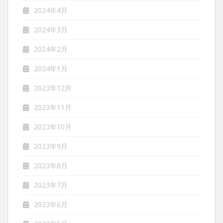
2024年4月
2024年3月
2024年2月
2024年1月
2023年12月
2023年11月
2023年10月
2023年9月
2023年8月
2023年7月
2023年6月