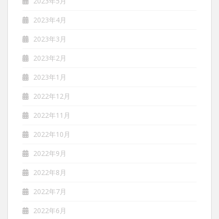
2023年5月
2023年4月
2023年3月
2023年2月
2023年1月
2022年12月
2022年11月
2022年10月
2022年9月
2022年8月
2022年7月
2022年6月